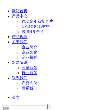
网站首页
产品中心
PCD金刚石复合片
CVD金刚石材料
PCBN复合片
产品视频
关于我们
企业简介
企业文化
企业荣誉
新闻资讯
公司新闻
行业新闻
联系我们
产品询价
联系我们
英文