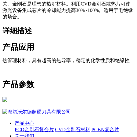
关。金刚石是理想的热沉材料。利用CVD金刚石散热片可使
激光设备集成芯片的冷却能力提高30%~100%。适用于电绝缘
的场合。
详细描述
产品应用
热管理材料，具有超高的热导率，稳定的化学性质和绝缘性
产品参数
产品中心
PCD金刚石复合片
CVD金刚石材料
PCBN复合片
关于我们