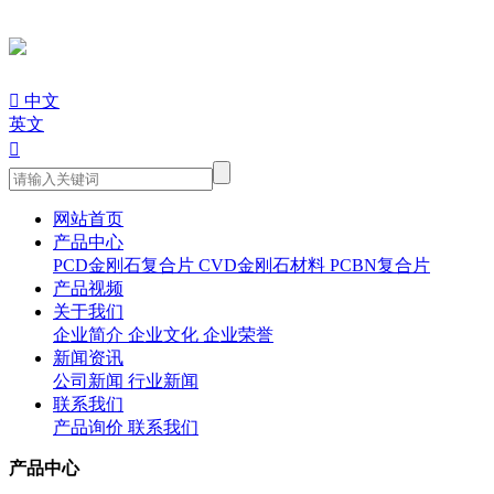

中文
英文

网站首页
产品中心
PCD金刚石复合片
CVD金刚石材料
PCBN复合片
产品视频
关于我们
企业简介
企业文化
企业荣誉
新闻资讯
公司新闻
行业新闻
联系我们
产品询价
联系我们
产品中心